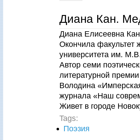
Диана Кан. Ме
Диана Елисеевна Кан 
Окончила факультет 
университета им. М.
Автор семи поэтическ
литературной премии
Володина «Имперская
журнала «Наш соврем
Живет в городе Ново
Tags:
Поэзия