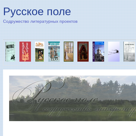
Пе
Русское поле
Содружество литературных проектов