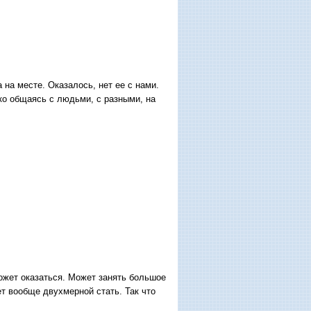
 на месте. Оказалось, нет ее с нами.
ько общаясь с людьми, с разными, на
может оказаться. Может занять большое
ет вообще двухмерной стать. Так что