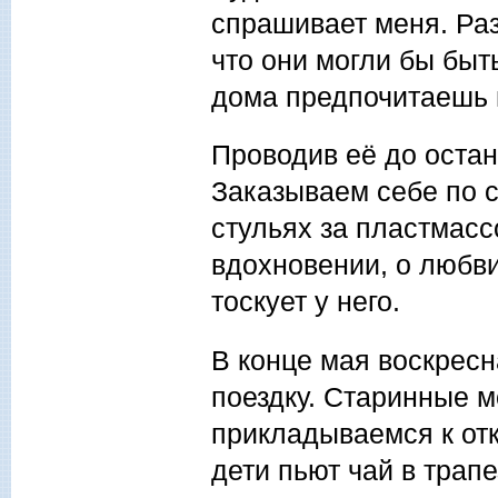
спрашивает меня. Раз
что они могли бы быть
дома предпочитаешь 
Проводив её до остан
Заказываем себе по с
стульях за пластмасс
вдохновении, о любви
тоскует у него.
В конце мая воскрес
поездку. Старинные м
прикладываемся к от
дети пьют чай в трап