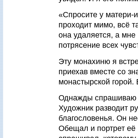
«Спросите у матери-и
проходит мимо, всё та
она удаляется, а мне 
потрясение всех чувс
Эту монахиню я встре
приехав вместе со зн
монастырской горой. 
Однажды спрашиваю у
Художник разводит ру
благословенья. Он не
Обещал и портрет её 