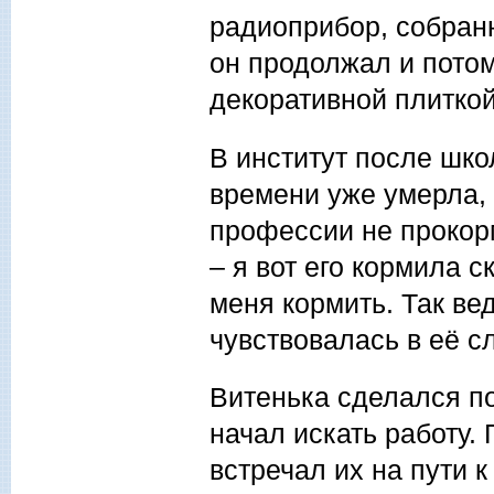
радиоприбор, собран
он продолжал и потом
декоративной плиткой
В институт после шко
времени уже умерла, 
профессии не прокорм
– я вот его кормила с
меня кормить. Так ве
чувствовалась в её с
Витенька сделался п
начал искать работу. 
встречал их на пути 