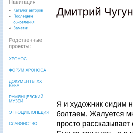
Навигация
Дмитрий Чугу
Каталог авторов
Последние
обновления
Заметки
Родственные
проекты:
ХРОНОС
ФОРУМ ХРОНОСА
ДОКУМЕНТЫ XX
ВЕКА
РУМЯНЦЕВСКИЙ
МУЗЕЙ
Я и художник сидим н
болтаем. Жалуется мн
ЭТНОЦИКЛОПЕДИЯ
просто рассказывает 
СЛАВЯНСТВО