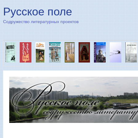
Пе
Русское поле
Содружество литературных проектов