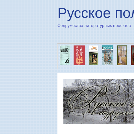
Русское по
Содружество литературных проектов