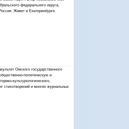
 Уральского федерального округа,
оссии. Живет в Екатеринбурге.
культет Омского государственного
 общественно-политическую и
торико-культурологического,
иг стихотворений и многих журнальных