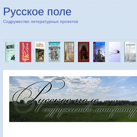
Пе
Русское поле
Содружество литературных проектов