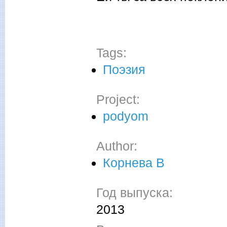
Tags:
Поэзия
Project:
podyom
Author:
Корнева В
Год выпуска:
2013