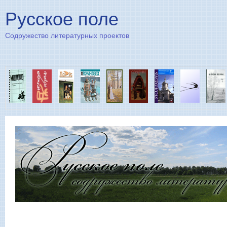
Пе
Русское поле
Содружество литературных проектов