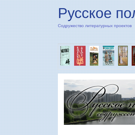
Русское по
Содружество литературных проектов