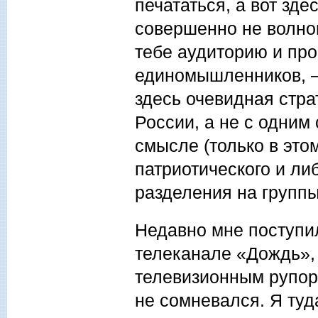
печататься, а вот зде
совершенно не волно
тебе аудиторию и про
единомышленников, – 
здесь очевидная стра
России, а не с одним
смысле (только в эт
патриотического и либ
разделения на группы
Недавно мне поступи
телеканале «Дождь», 
телевизионным рупор
не сомневался. Я туд