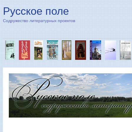
Пе
Русское поле
Содружество литературных проектов