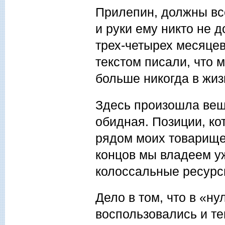
Прилепин, должны все
и руки ему никто не 
трех-четырех месяцев
текстом писали, что 
больше никогда в жиз
Здесь произошла вещ
обидная. Позиции, к
рядом моих товарище
концов мы владеем у
колоссальные ресурс
Дело в том, что в «н
воспользовались и те