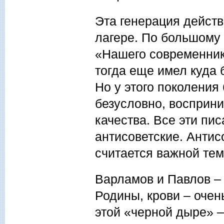
Эта генерация дейст
лагере. По большому 
«Нашего современник
тогда еще имел куда
Но у этого поколения
безусловно, восприни
качества. Все эти пи
антисоветские. Антис
считается важной тем
Варламов и Павлов – 
Родины, крови – очен
этой «черной дыре» –