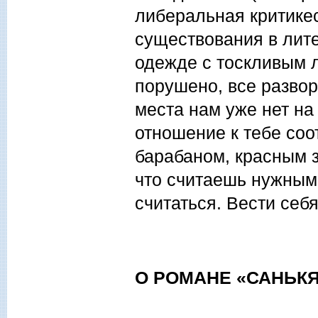
либеральная критикес
существования в лите
одежде с тоскливым л
порушено, все развор
места нам уже нет на 
отношение к тебе соо
барабаном, красным з
что считаешь нужным 
считаться. Вести себя
О РОМАНЕ «САНЬК