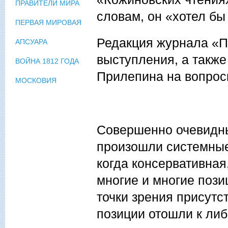
ПРАВИТЕЛИ МИРА
словам, он «хотел бы 
ПЕРВАЯ МИРОВАЯ
Редакция журнала «По
АПСУАРА
выступления, а также
ВОЙНА 1812 ГОДА
Прилепина на вопрос
МОСКОВИЯ
Совершенно очевидным
произошли системные
когда консервативная
многие и многие позиц
точки зрения присутс
позиции отошли к либ