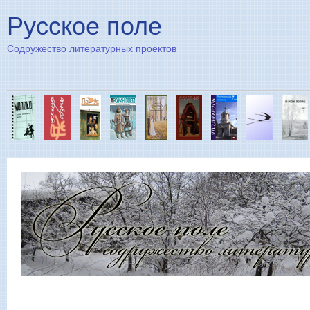
Пе
Русское поле
Содружество литературных проектов