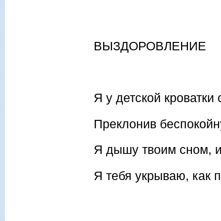
ВЫЗДОРОВЛЕНИЕ
Я у детской кроватки 
Преклонив беспокойну
Я дышу твоим сном, 
Я тебя укрываю, как 