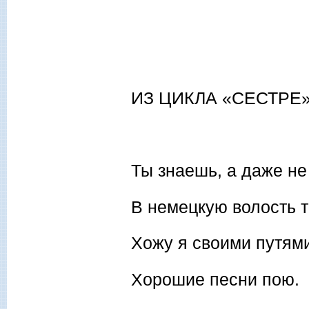
ИЗ ЦИКЛА «СЕСТРЕ
Ты знаешь, а даже не
В немецкую волость 
Хожу я своими путям
Хорошие песни пою.