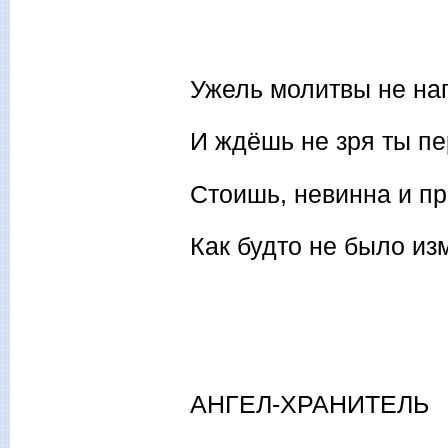
Ужель молитвы не на
И ждёшь не зря ты п
Стоишь, невинна и пр
Как будто не было из
АНГЕЛ-ХРАНИТЕЛЬ