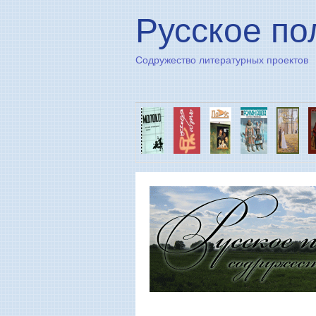
Русское по
Содружество литературных проектов