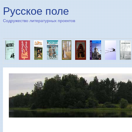
Пе
Русское поле
Содружество литературных проектов