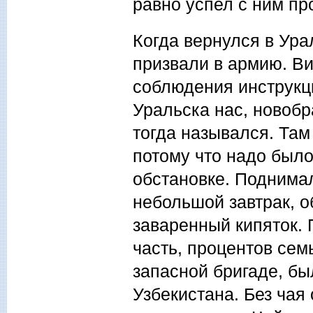
равно успел с ним пр
Когда вернулся в Ура
призвали в армию. В
соблюдения инструкци
Уральска нас, новобр
тогда назывался. Там
потому что надо было
обстановке. Поднимал
небольшой завтрак, о
заваренный кипяток.
часть, процентов сем
запасной бригаде, бы
Узбекистана. Без чая 