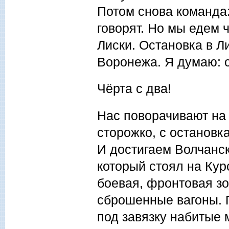
Потом снова команда:
говорят. Но мы едем 
Лиски. Остановка в Л
Воронежа. Я думаю: 
Чёрта с два!
Нас поворачивают на 
сторожко, с остановка
И достигаем Волчанск
который стоял на Кур
боевая, фронтовая зо
сброшенные вагоны. 
под завязку набитые 