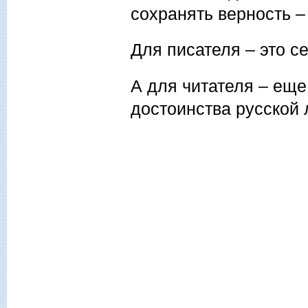
сохранять верность –
Для писателя – это с
А для читателя – еще
достоинства русской 