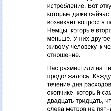
истребление. Вот отк
которые даже сейчас 
возникает вопрос: а 
Немцы, которые вторг
меньше. У них другое
живому человеку, к ч
отношение.
Нас разместили на пе
продолжалось. Кажду
течение дня расходов
окопчике, который са
двадцать-тридцать, чт
слева метров на пятна