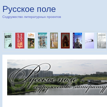
Пе
Русское поле
Содружество литературных проектов