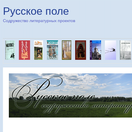
Пе
Русское поле
Содружество литературных проектов