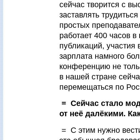
сейчас творится с в
заставлять трудиться
простых преподавате
работает 400 часов в 
публикаций, участия 
зарплата намного бол
конференцию не только
в нашей стране сейча
перемещаться по Рос
= Сейчас стало мо
от неё далёкими. Ка
= С этим нужно вест