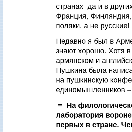
странах да и в други
Франция, Финляндия,
поляки, а не русские!
Недавно я был в Арме
знают хорошо. Хотя в
армянском и английск
Пушкина была написан
на пушкинскую конфе
единомышленников =
= На филологическ
лаборатория вороне
первых в стране. Че