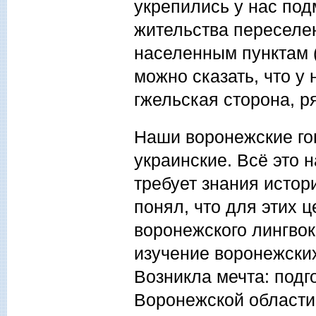
укрепились у нас под
жительства переселе
населенным пунктам 
можно сказать, что у
гжельская сторона, р
Наши воронежские гов
украинские. Всё это 
требует знания истор
понял, что для этих 
воронежского лингвок
изучение воронежских
Возникла мечта: под
Воронежской области.