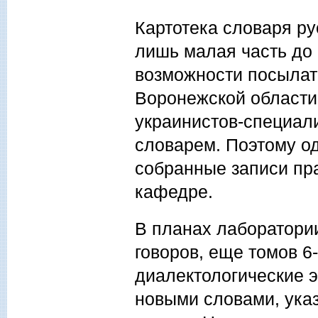
Картотека словаря ру
лишь малая часть до 
возможности посылат
Воронежской области,
украинистов-специали
словарем. Поэтому о
собранные записи пр
кафедре.
В планах лаборатори
говоров, еще томов 6
диалектологические э
новыми словами, ука