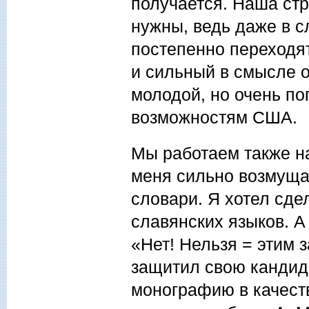
получается. Наша стр
нужны, ведь даже в с
постепенно переходят
и сильный в смысле о
молодой, но очень п
возможностям США.
Мы работаем также н
меня сильно возмуща
словари. Я хотел сде
славянских языков. А
«Нет! Нельзя = этим 
защитил свою кандид
монографию в качест