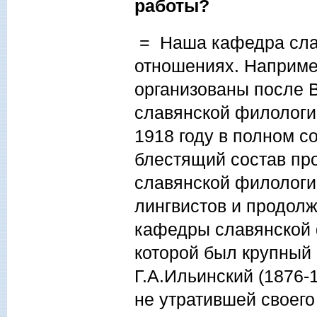
работы?
= Наша кафедра слав
отношениях. Наприме
организованы после 
славянской филологии
1918 году в полном с
блестящий состав пр
славянской филологи
лингвистов и продолж
кафедры славянской ф
которой был крупный
Г.А.Ильинский (1876-
не утратившей своего