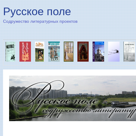
Пе
Русское поле
Содружество литературных проектов